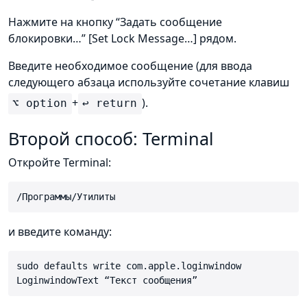
Нажмите на кнопку “Задать сообщение
блокировки…” [Set Lock Message…] рядом.
Введите необходимое сообщение (для ввода
следующего абзаца используйте сочетание клавиш
+
).
⌥ option
↩ return
Второй способ: Terminal
Откройте Terminal:
/Программы/Утилиты
и введите команду:
sudo defaults write com.apple.loginwindow
LoginwindowText “Текст сообщения”