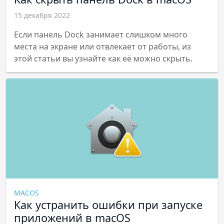
15 декабря 2022
Если панель Dock занимает слишком много
места на экране или отвлекает от работы, из
этой статьи вы узнайте как её можно скрыть.
MACOS
Как устранить ошибки при запуске
приложений в macOS