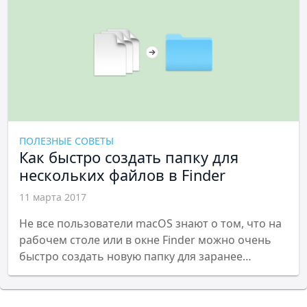
ПОЛЕЗНЫЕ СОВЕТЫ
Как быстро создать папку для
нескольких файлов в Finder
11 марта 2017
Не все пользователи macOS знают о том, что на
рабочем столе или в окне Finder можно очень
быстро создать новую папку для заранее
выбранных объектов.