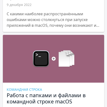
9 декабря 2022
С какими наиболее распространёнными
ошибками можно столкнуться при запуске
приложений в macOS, почему они возникают и
как их устранить.
КОМАНДНАЯ СТРОКА
Работа с папками и файлами в
командной строке macOS