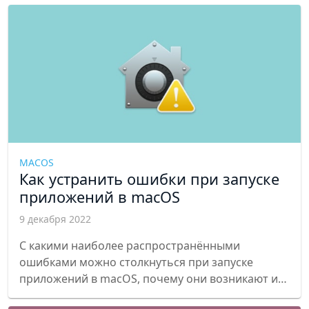
MACOS
Как устранить ошибки при запуске
приложений в macOS
9 декабря 2022
С какими наиболее распространёнными
ошибками можно столкнуться при запуске
приложений в macOS, почему они возникают и
как их устранить.