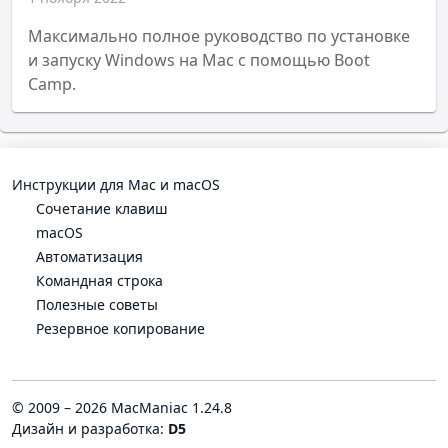
Максимально полное руководство по установке
и запуску Windows на Mac с помощью Boot
Camp.
Инструкции для Mac и macOS
Cочетание клавиш
macOS
Автоматизация
Командная строка
Полезные советы
Резервное копирование
© 2009 – 2026 MacManiac 1.24.8
Дизайн и разработка:
D5