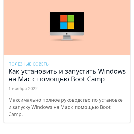
т.п.
ПОЛЕЗНЫЕ СОВЕТЫ
Как установить и запустить Windows
на Mac с помощью Boot Camp
1 ноября 2022
Максимально полное руководство по установке
и запуску Windows на Mac с помощью Boot
Camp.