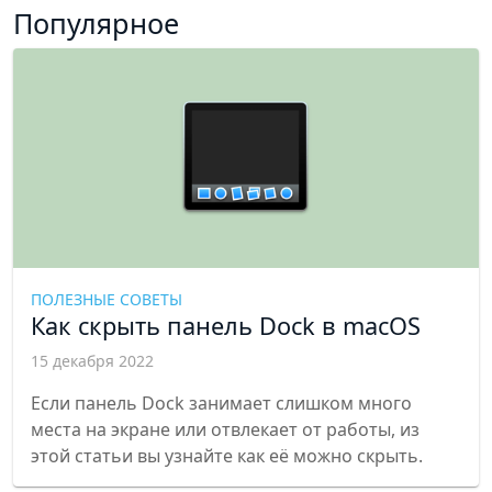
Популярное
ПОЛЕЗНЫЕ СОВЕТЫ
Как скрыть панель Dock в macOS
15 декабря 2022
Если панель Dock занимает слишком много
места на экране или отвлекает от работы, из
этой статьи вы узнайте как её можно скрыть.