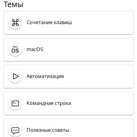
Темы
Cочетание клавиш
macOS
Автоматизация
Командная строка
Полезные советы