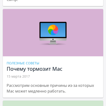
ПОЛЕЗНЫЕ СОВЕТЫ
Почему тормозит Mac
15 марта 2017
Рассмотрим основные причины из-за которых
Mac может медленно работать.