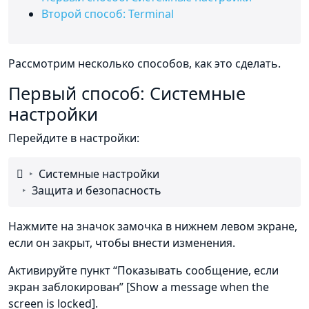
Второй способ: Terminal
Рассмотрим несколько способов, как это сделать.
Первый способ: Системные
настройки
Перейдите в настройки:

Системные настройки
Защита и безопасность
Нажмите на значок замочка в нижнем левом экране,
если он закрыт, чтобы внести изменения.
Активируйте пункт “Показывать сообщение, если
экран заблокирован” [Show a message when the
screen is locked].