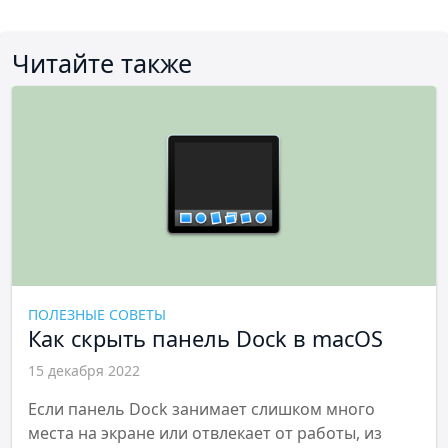
Читайте также
ПОЛЕЗНЫЕ СОВЕТЫ
Как скрыть панель Dock в macOS
15 декабря 2022
Если панель Dock занимает слишком много
места на экране или отвлекает от работы, из