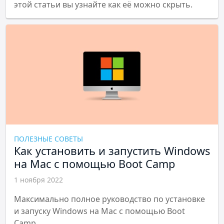
этой статьи вы узнайте как её можно скрыть.
ПОЛЕЗНЫЕ СОВЕТЫ
Как установить и запустить Windows
на Mac с помощью Boot Camp
1 ноября 2022
Максимально полное руководство по установке
и запуску Windows на Mac с помощью Boot
Camp.