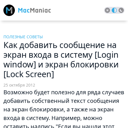
ПОЛЕЗНЫЕ СОВЕТЫ
Как добавить сообщение на
экран входа в систему [Login
window] и экран блокировки
[Lock Screen]
25 октября 2012
Возможно будет полезно для ряда случаев
добавить собственный текст сообщения
на экран блокировки, а также на экран
входа в систему. Например, можно
оставить надпись "Если вы нашли этот