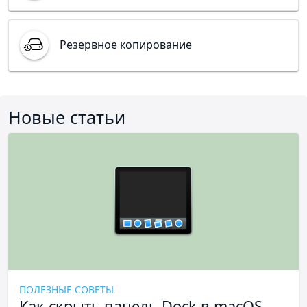
Резервное копирование
Новые статьи
ПОЛЕЗНЫЕ СОВЕТЫ
Как скрыть панель Dock в macOS