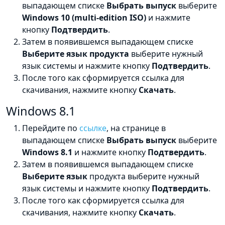
выпадающем списке
Выбрать выпуск
выберите
Windows 10 (multi-edition ISO)
и нажмите
кнопку
Подтвердить
.
Затем в появившемся выпадающем списке
Выберите язык продукта
выберите нужный
язык системы и нажмите кнопку
Подтвердить
.
После того как сформируется ссылка для
скачивания, нажмите кнопку
Скачать
.
Windows 8.1
Перейдите по
ссылке
, на странице в
выпадающем списке
Выбрать выпуск
выберите
Windows 8.1
и нажмите кнопку
Подтвердить
.
Затем в появившемся выпадающем списке
Выберите язык
продукта выберите нужный
язык системы и нажмите кнопку
Подтвердить
.
После того как сформируется ссылка для
скачивания, нажмите кнопку
Скачать
.