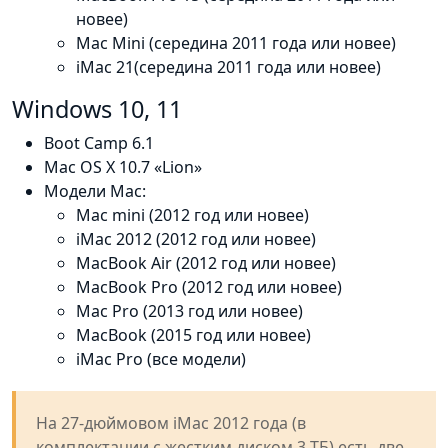
новее)
Mac Mini (середина 2011 года или новее)
iMac 21(середина 2011 года или новее)
Windows 10, 11
Boot Camp 6.1
Mac OS X 10.7 «Lion»
Модели Mac:
Mac mini (2012 год или новее)
iMac 2012 (2012 год или новее)
MacBook Air (2012 год или новее)
MacBook Pro (2012 год или новее)
Mac Pro (2013 год или новее)
MacBook (2015 год или новее)
iMac Pro (все модели)
На 27-дюймовом iMac 2012 года (в
комплектации с жестким диском 3 ТБ) есть две