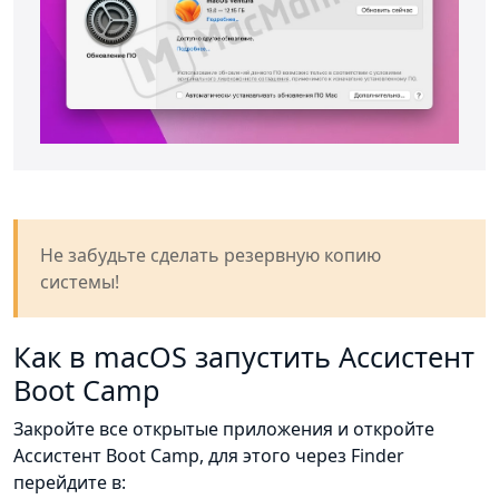
Не забудьте сделать резервную копию
системы!
Как в macOS запустить Ассистент
Boot Camp
Закройте все открытые приложения и откройте
Ассистент Boot Camp, для этого через Finder
перейдите в: