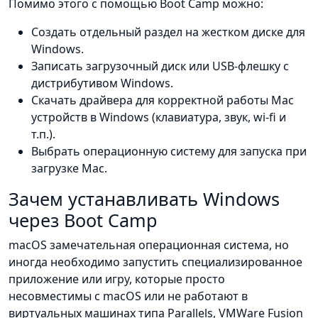
Помимо этого с помощью Boot Camp можно:
Создать отдельный раздел на жестком диске для
Windows.
Записать загрузочный диск или USB-флешку с
дистрибутивом Windows.
Скачать драйвера для корректной работы Mac
устройств в Windows (клавиатура, звук, wi-fi и
т.п.).
Выбрать операционную систему для запуска при
загрузке Mac.
Зачем устанавливать Windows
через Boot Camp
macOS замечательная операционная система, но
иногда необходимо запустить специализированное
приложение или игру, которые просто
несовместимы с macOS или не работают в
виртуальных машинах типа Parallels, VMWare Fusion