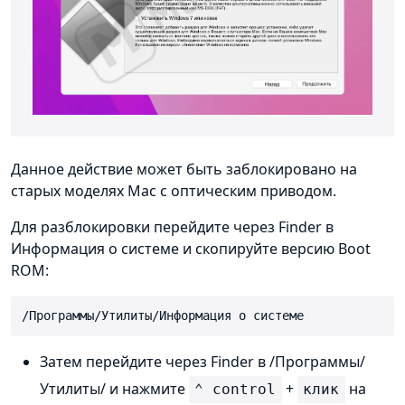
Данное действие может быть заблокировано на
старых моделях Mac с оптическим приводом.
Для разблокировки перейдите через Finder в
Информация о системе и скопируйте версию Boot
ROM:
/Программы/Утилиты/Информация о системе
Затем перейдите через Finder в /Программы/
Утилиты/ и нажмите
+
на
⌃ control
клик