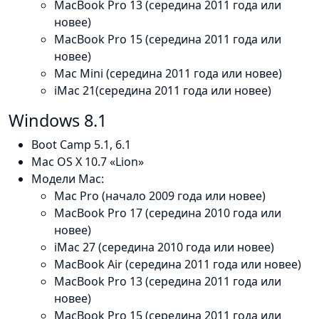
MacBook Pro 13 (середина 2011 года или
новее)
MacBook Pro 15 (середина 2011 года или
новее)
Mac Mini (середина 2011 года или новее)
iMac 21(середина 2011 года или новее)
Windows 8.1
Boot Camp 5.1, 6.1
Mac OS X 10.7 «Lion»
Модели Mac:
Mac Pro (начало 2009 года или новее)
MacBook Pro 17 (середина 2010 года или
новее)
iMac 27 (середина 2010 года или новее)
MacBook Air (середина 2011 года или новее)
MacBook Pro 13 (середина 2011 года или
новее)
MacBook Pro 15 (середина 2011 года или