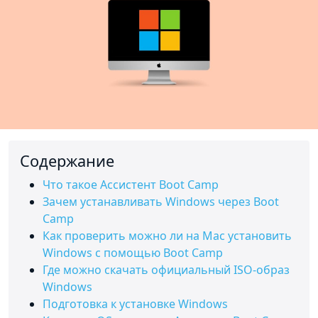
Cодержание
Что такое Ассистент Boot Camp
Зачем устанавливать Windows через Boot
Camp
Как проверить можно ли на Mac установить
Windows с помощью Boot Camp
Где можно скачать официальный ISO-образ
Windows
Подготовка к установке Windows