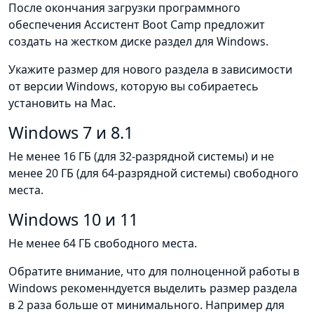
После окончания загрузки программного
обеспечения Ассистент Boot Camp предложит
создать на жестком диске раздел для Windows.
Укажите размер для нового раздела в зависимости
от версии Windows, которую вы собираетесь
установить на Mac.
Windows 7 и 8.1
Не менее 16 ГБ (для 32-разрядной системы) и не
менее 20 ГБ (для 64-разрядной системы) свободного
места.
Windows 10 и 11
Не менее 64 ГБ свободного места.
Обратите внимание, что для полноценной работы в
Windows рекоменндуется выделить размер раздела
в 2 раза больше от минимального. Например для