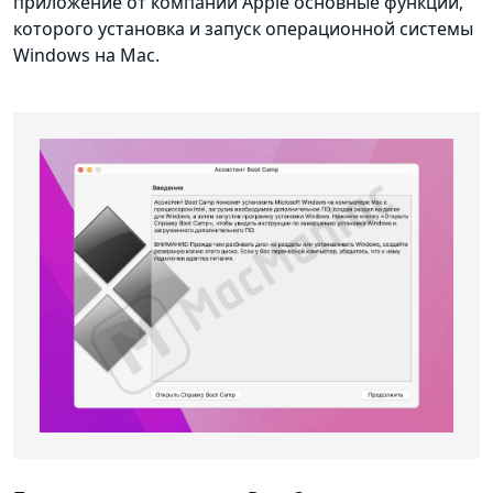
приложение от компании Apple основные функции,
которого установка и запуск операционной системы
Windows на Mac.