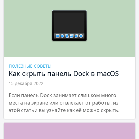
ПОЛЕЗНЫЕ СОВЕТЫ
Как скрыть панель Dock в macOS
15 декабря 2022
Если панель Dock занимает слишком много
места на экране или отвлекает от работы, из
этой статьи вы узнайте как её можно скрыть.