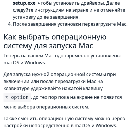
setup.exe
, чтобы установить драйверы. Далее
следуйте инструкциям на экране и не отменяйте
установку до ее завершения.
После завершения установки перезагрузите Mac.
Как выбрать операционную
систему для запуска Mac
Теперь на вашем Mac одновременно установлены
macOS и Windows.
Для запуска нужной операционной системы при
включении или после перезагрузки Mac на
клавиатуре удерживайте нажатой клавишу
, до тех пор пока на экране не появится
⌥ option
меню выбора операционных систем.
Также сменить операционную систему можно через
настройки непосредственно в macOS и Windows.