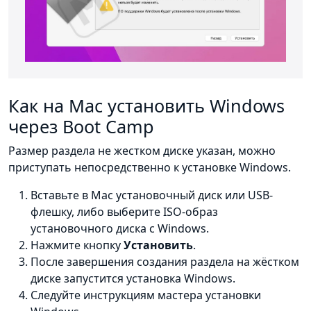
Как на Mac установить Windows
через Boot Camp
Размер раздела не жестком диске указан, можно
приступать непосредственно к установке Windows.
Вставьте в Mac установочный диск или USB-
флешку, либо выберите ISO-образ
установочного диска с Windows.
Нажмите кнопку
Установить
.
После завершения создания раздела на жёстком
диске запустится установка Windows.
Следуйте инструкциям мастера установки