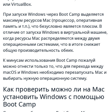
или VirtualBox.
При запуске Windows через Boot Camp выделяется
максимум ресурсов Mac (процессор, оперативная
память и т.п.), что безусловно является плюсом. В
отличие от запуска Windows в виртуальной машине,
когда ресурсы Mac распределяются между двумя
операционными системами, что в итоге снижает
общую производительность обеих.
К минусам использования Boot Camp пожалуй
можно отнести только то, что для перехода между
macOS и Windows необходимо перезапускать Mac и
выбирать нужную операционную систему.
Как проверить можно ли на Mac
установить Windows с помощью
Boot Camp