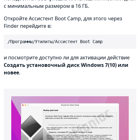
с минимальным размером в 16 ГБ.
Откройте Ассистент Boot Camp, для этого через
Finder перейдите в:
/Программы/Утилиты/Ассистент Boot Camp
и посмотрите доступно ли для активации действие
Создать установочный диск Windows 7(10) или
новее
.