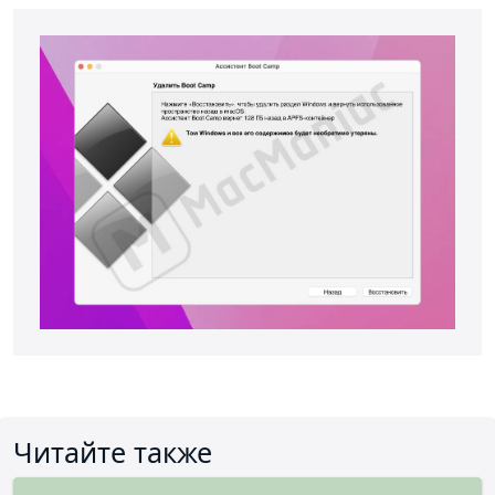
Читайте также