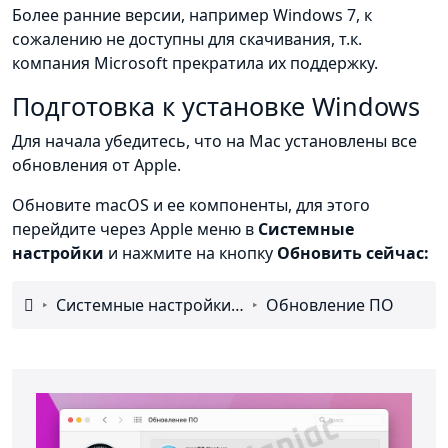
Более ранние версии, например Windows 7, к
сожалению не доступны для скачивания, т.к.
компания Microsoft прекратила их поддержку.
Подготовка к установке Windows
Для начала убедитесь, что на Mac установлены все
обновления от Apple.
Обновите macOS и ее компоненты, для этого
перейдите через Apple меню в
Системные
настройки
и нажмите на кнопку
Обновить сейчас:

Системные настройки…
Обновление ПО