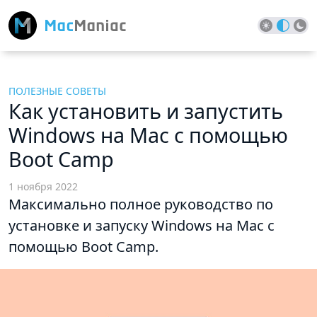
ПОЛЕЗНЫЕ СОВЕТЫ
Как установить и запустить
Windows на Mac с помощью
Boot Camp
1 ноября 2022
Максимально полное руководство по
установке и запуску Windows на Mac с
помощью Boot Camp.