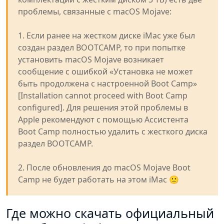
проблемы, связанные с macOS Mojave:
1. Если ранее на жестком диске iMac уже был
создан раздел BOOTCAMP, то при попытке
установить macOS Mojave возникает
сообщение с ошибкой «Установка не может
быть продолжена с настроенной Boot Camp»
[Installation cannot proceed with Boot Camp
configured]. Для решения этой проблемы в
Apple рекомендуют с помощью Ассистента
Boot Camp полностью удалить с жесткого диска
раздел BOOTCAMP.
2. После обновления до macOS Mojave Boot
Camp не будет работать на этом iMac 🙁
Где можно скачать официальный