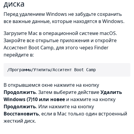
диска
Перед удалением Windows не забудьте сохранить
все важные данные, которые находятся в Windows.
Загрузите Mac в операционной системе macOS.
Закройте все открытые приложения и откройте
Ассистент Boot Camp, для этого через Finder
перейдите в:
/Программы/Утилиты/Асситент Boot Camp
В открывшемся окне нажмите на кнопку
Продолжить
. Затем выберите действие
Удалить
Windows (7)10 или новее
и нажмите на кнопку
Продолжить
. Или нажмите на кнопку
Восстановить
, если в Mac только один встроенный
жесткий диск.