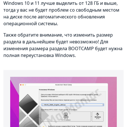
Windows 10 и 11 лучше выделить от 128 ГБ и выше,
тогда у вас не будет проблем со свободным местом
на диске после автоматического обновления
операционной системы.
Также обратите внимание, что изменить размер
раздела в дальнейшем будет невозможно! Для
изменения размера раздела BOOTCAMP будет нужна
полная переустановка Windows.