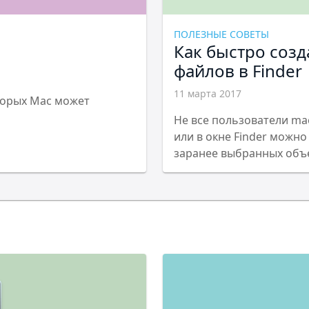
ПОЛЕЗНЫЕ СОВЕТЫ
Как быстро созд
файлов в Finder
11 марта 2017
торых Mac может
Не все пользователи ma
или в окне Finder можно
заранее выбранных объ