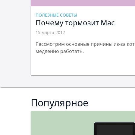
ПОЛЕЗНЫЕ СОВЕТЫ
Почему тормозит Mac
15 марта 2017
Рассмотрим основные причины из-за ко
медленно работать.
Популярное