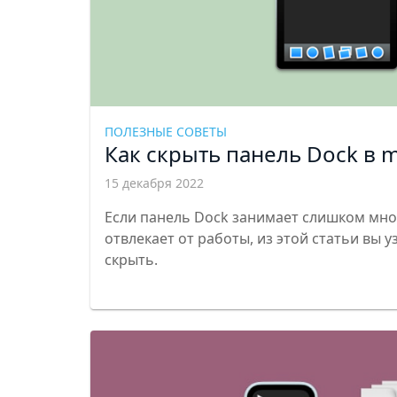
ПОЛЕЗНЫЕ СОВЕТЫ
Как скрыть панель Dock в 
15 декабря 2022
Если панель Dock занимает слишком мног
отвлекает от работы, из этой статьи вы 
скрыть.