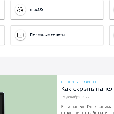
macOS
Полезные советы
ПОЛЕЗНЫЕ СОВЕТЫ
Как скрыть пане
15 декабря 2022
Если панель Dock занимае
отвлекает от работы, из э