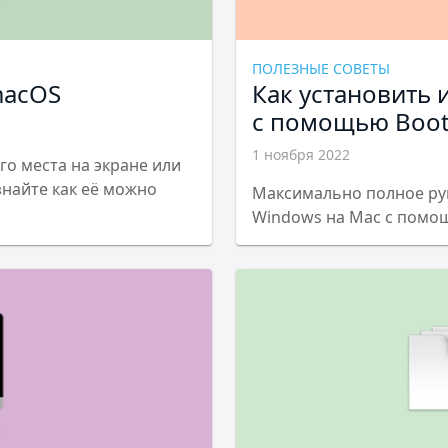
ПОЛЕЗНЫЕ СОВЕТЫ
macOS
Как установить 
с помощью Boo
1 ноября 2022
о места на экране или
узнайте как её можно
Максимально полное рук
Windows на Mac с помо