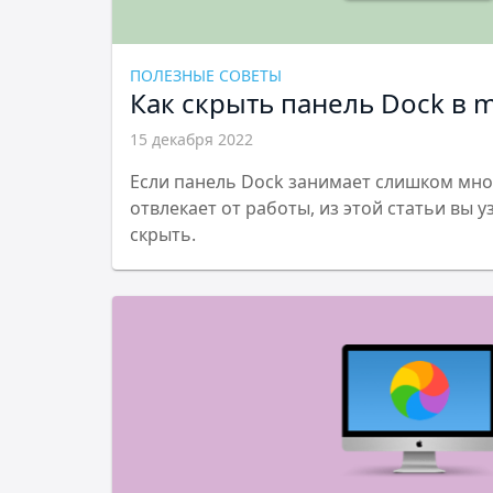
ПОЛЕЗНЫЕ СОВЕТЫ
Как скрыть панель Dock в 
15 декабря 2022
Если панель Dock занимает слишком мног
отвлекает от работы, из этой статьи вы 
скрыть.